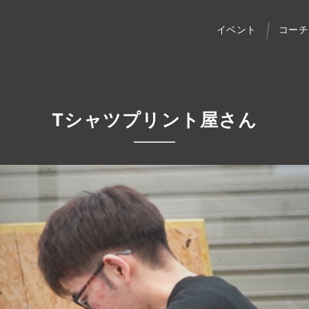
イベント
コーチ
Tシャツプリント屋さん