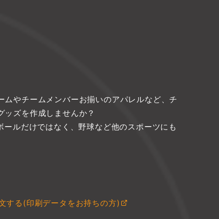
ームやチームメンバーお揃いのアパレルなど、チ
グッズを作成しませんか？
スケットボールだけではなく、野球など他のスポーツにも
文する(印刷データをお持ちの方)