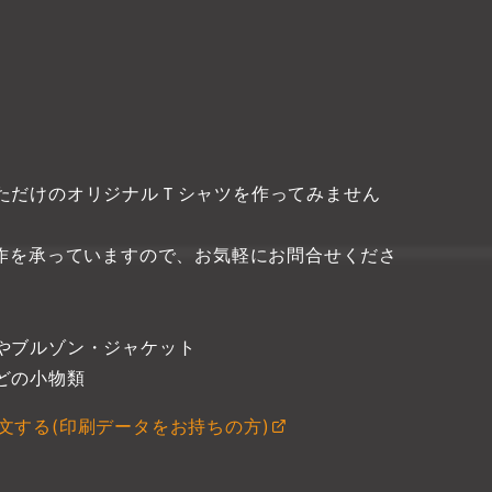
ただけのオリジナルＴシャツを作ってみません
枚から制作を承っていますので、お気軽にお問合せくださ
やブルゾン・ジャケット
どの小物類
文する(印刷データをお持ちの方)