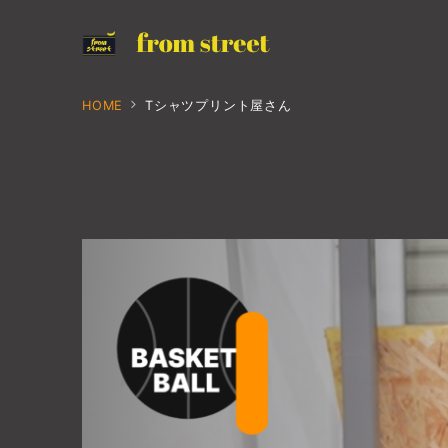
HOME
Tシャツプリント屋さん