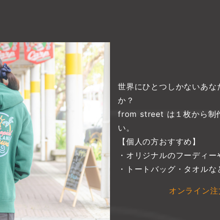
世界にひとつしかないあな
か？
from street は１
い。
【個人の方おすすめ】
・オリジナルのフーディー
・トートバッグ・タオルな
オンライン注