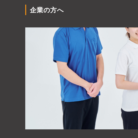
企業の方へ