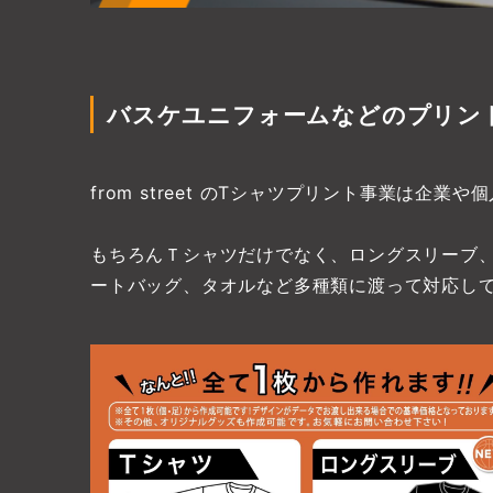
バスケユニフォームなどのプリン
from street のTシャツプリント事業
もちろんＴシャツだけでなく、ロングスリーブ
ートバッグ、タオルなど多種類に渡って対応し