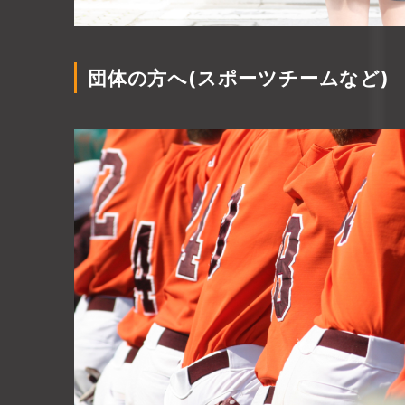
団体の方へ(スポーツチームなど)