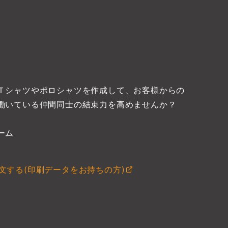
Ｔシャツやポロシャツを作成して、お客様からの
働いている仲間同士の結束力を高めませんか？
ーム
文する(印刷データをお持ちの方)