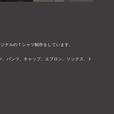
オリジナルのＴシャツ制作をしています。
ツ、パンツ、キャップ、エプロン、ソックス、ト