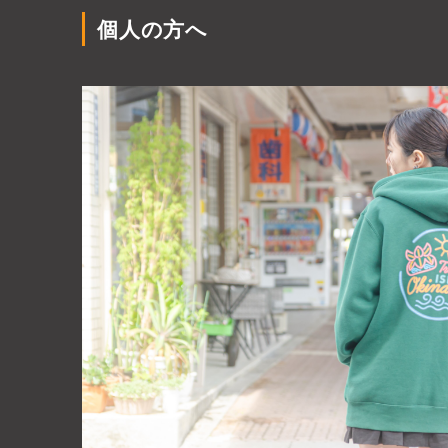
個人の方へ