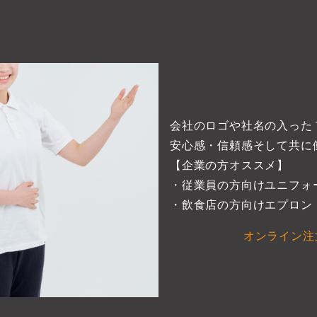
会社のロゴや社名の入った
安心感・信頼感そして共に
【企業の方オススメ】
・従業員の方向けユニフォ
・飲食店の方向けエプロン
オンライン注