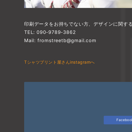
印刷データをお持ちでない方、デザインに関す
TEL: 090-9789-3862
Mail: fromstreetb@gmail.com
Tシャツプリント屋さんinstagramへ
Facebo